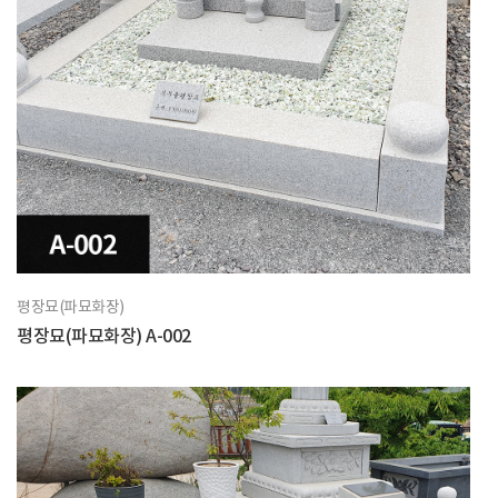
평장묘(파묘화장)
평장묘(파묘화장) A-002