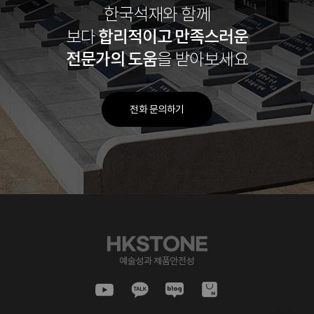
한국석재와 함께
합리적이고
만족스러운
보다
전문가의 도움
을 받아보세요
전화 문의하기