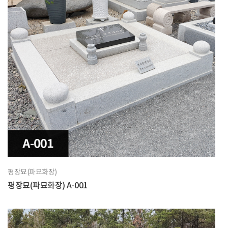
평장묘(파묘화장)
평장묘(파묘화장) A-001