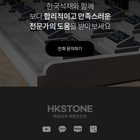
한국석재와 함께
합리적이고
만족스러운
보다
전문가의 도움
을 받아보세요
전화 문의하기