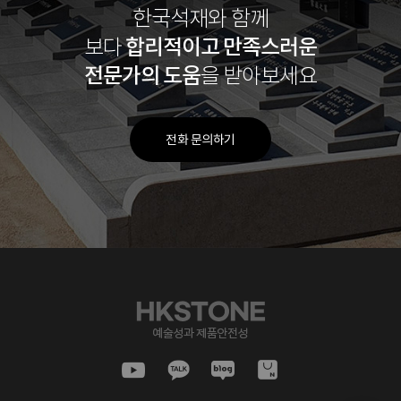
한국석재와 함께
합리적이고
만족스러운
보다
전문가의 도움
을 받아보세요
전화 문의하기