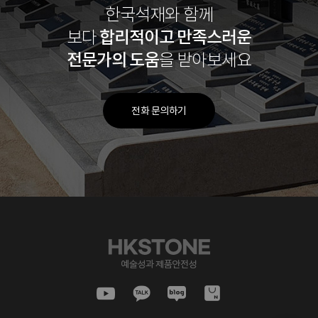
한국석재와 함께
합리적이고
만족스러운
보다
전문가의 도움
을 받아보세요
전화 문의하기