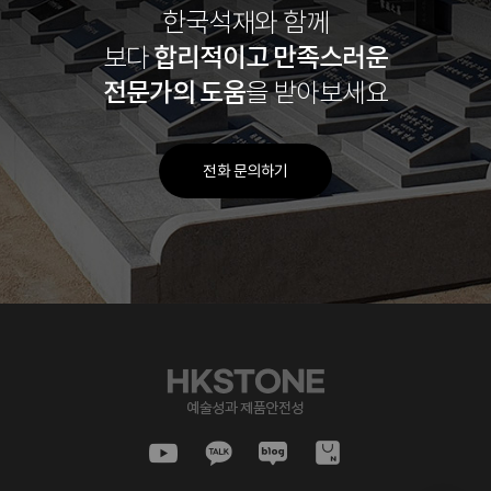
한국석재와 함께
합리적이고
만족스러운
보다
전문가의 도움
을 받아보세요
전화 문의하기