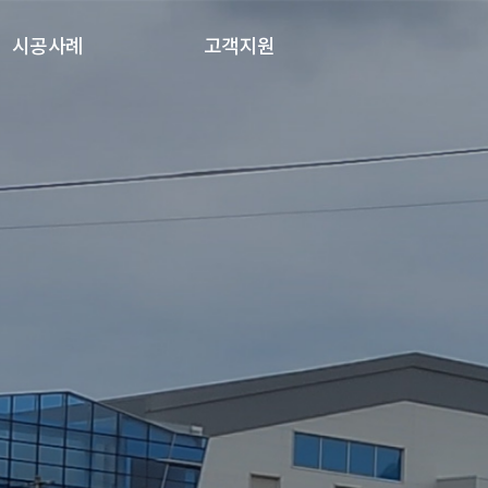
시공사례
고객지원