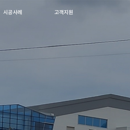
시공사례
고객지원